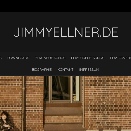
JIMMYELLNER.DE
S
DOWNLOADS
PLAY NEUE SONGS
PLAY EIGENE SONGS
PLAY COVER
BIOGRAPHIE
KONTAKT
IMPRESSUM