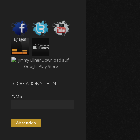
BLOG ABONNIEREN
E-Mail: