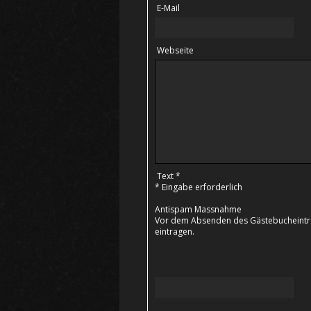
E-Mail
Webseite
Text *
* Eingabe erforderlich
Antispam Massnahme
Vor dem Absenden des Gästebucheintrag
eintragen.