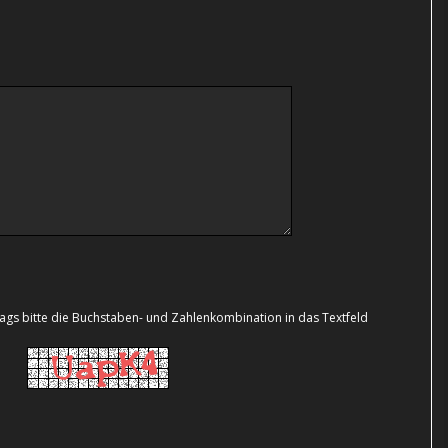
s bitte die Buchstaben- und Zahlenkombination in das Textfeld