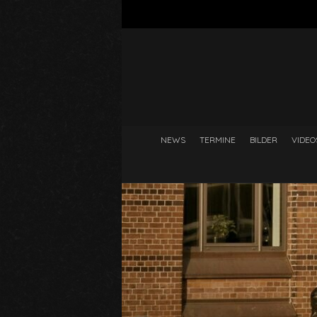
NEWS
TERMINE
BILDER
VIDEO